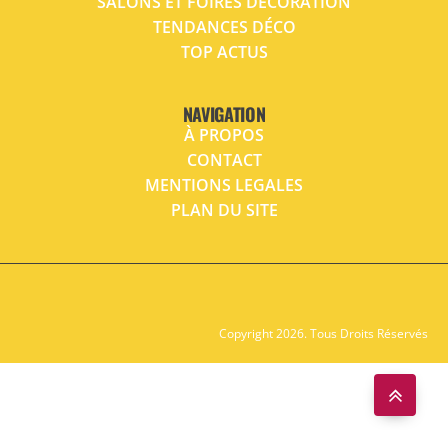
SALONS ET FOIRES DÉCORATION
TENDANCES DÉCO
TOP ACTUS
NAVIGATION
À PROPOS
CONTACT
MENTIONS LEGALES
PLAN DU SITE
Copyright 2026. Tous Droits Réservés