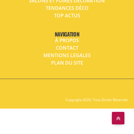
SALONS ET FOIRES DÉCORATION
TENDANCES DÉCO
TOP ACTUS
NAVIGATION
À PROPOS
CONTACT
MENTIONS LEGALES
PLAN DU SITE
Copyright 2026. Tous Droits Réservés